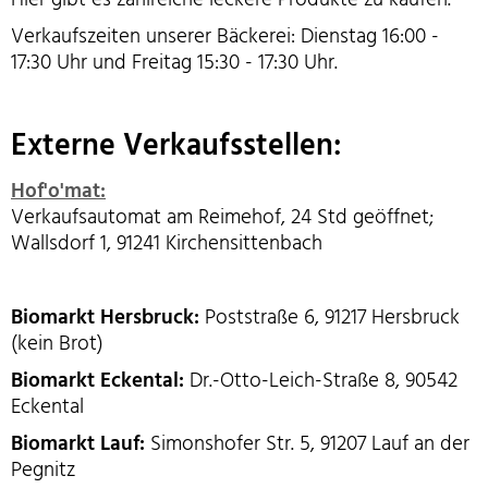
Verkaufszeiten unserer Bäckerei: Dienstag 16:00 -
17:30 Uhr und Freitag 15:30 - 17:30 Uhr.
Externe Verkaufsstellen:
Hof'o'mat:
Verkaufsautomat am Reimehof, 24 Std geöffnet;
Wallsdorf 1, 91241 Kirchensittenbach
Biomarkt Hersbruck:
Poststraße 6, 91217 Hersbruck
(kein Brot)
Biomarkt Eckental:
Dr.-Otto-Leich-Straße 8, 90542
Eckental
Biomarkt Lauf:
Simonshofer Str. 5, 91207 Lauf an der
Pegnitz