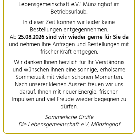
Lebensgemeinschaft e.V." Münzinghof im
Betriebsurlaub.
In dieser Zeit können wir leider keine
Bestellungen entgegennehmen.
Ab
25.08.2026 sind wir wieder gerne für Sie da
und nehmen Ihre Anfragen und Bestellungen mit
frischer Kraft entgegen.
Wir danken Ihnen herzlich für Ihr Verständnis
und wünschen Ihnen eine sonnige, erholsame
Sommerzeit mit vielen schönen Momenten.
Nach unserer kleinen Auszeit freuen wir uns
darauf, Ihnen mit neuer Energie, frischen
Impulsen und viel Freude wieder begegnen zu
dürfen.
Sommerliche Grüße
Die Lebensgemeinschaft e.V. Münzinghof