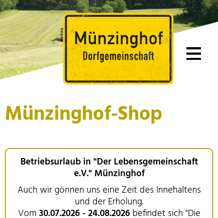
Münzinghof-Shop
Betriebsurlaub in "Der Lebensgemeinschaft
e.V." Münzinghof
Auch wir gönnen uns eine Zeit des Innehaltens
und der Erholung.
Vom
30.07.2026 - 24.08.2026
befindet sich "Die